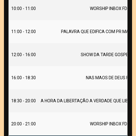
10:00 - 11:00
WORSHIP INBOX FDS
11:00 - 12:00
PALAVRA QUE EDIFICA COM PR MARCO
12:00 - 16:00
SHOW DA TARDE GOSPEL F
16:00 - 18:30
NAS MAOS DE DEUS FDS
18:30 - 20:00
A HORA DA LIBERTAÇÃO A VERDADE QUE LIBERT
20:00 - 21:00
WORSHIP INBOX FDS