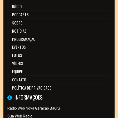
INÍCIO
PODCASTS
SOBRE
NOTÍCIAS
PROGRAMAÇÃO
EVENTOS
FOTOS
VÍDEOS
EQUIPE
CONTATO
POLÍTICA DE PRIVACIDADE
INFORMAÇÕES
Radio Web Nova Geracao Bauru
Sua Web Radio