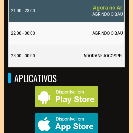
Agora no Ar
21:00 - 23:00
ABRINDO O BAÚ
22:00 - 00:00
ABRINDO O BAÚ
23:00 - 00:00
ADORANEJOGOSPEL FDS
APLICATIVOS