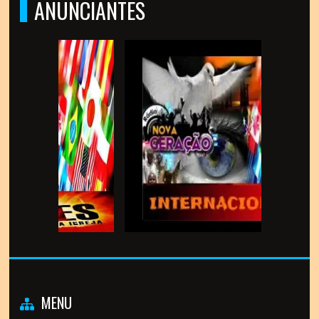
ANUNCIANTES
MENU