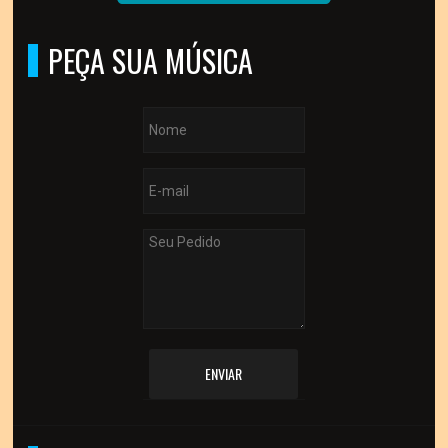
PEÇA SUA MÚSICA
ENVIAR