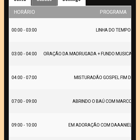
HORÁRIO
PROGRAMA
00:00 - 03:00
LINHA DO TEMPO
03:00 - 04:00
ORAÇÃO DA MADRUGADA + FUNDO MUSICAL PA
04:00 - 07:00
MISTURADÃO GOSPEL FIM DE S
07:00 - 09:00
ABRINDO O BAÚ COM MARCOS OL
09:00 - 10:00
EM ADORAÇÃO COM DAAANIELA M