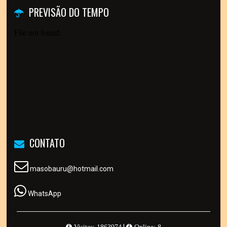
PREVISÃO DO TEMPO
CONTATO
masobauru@hotmail.com
WhatsApp