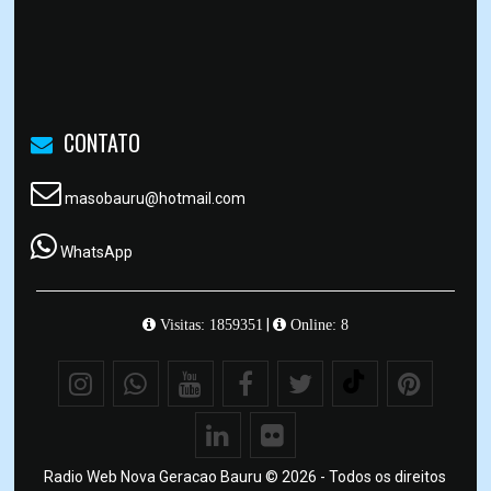
CONTATO
masobauru@hotmail.com
WhatsApp
|
Visitas: 1859351
Online: 8
Radio Web Nova Geracao Bauru © 2026 - Todos os direitos