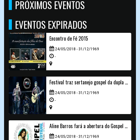
PRÓXIMOS EVENTOS
EVENTOS EXPIRADOS
Encontro de Fé 2015
24/05/2018 - 31/12/1969
-
Festival traz sertanejo gospel da dupla André e Felipe
24/05/2018 - 31/12/1969
-
Aline Barros fará a abertura do Gospel Live Festival
24/05/2018 - 31/12/1969