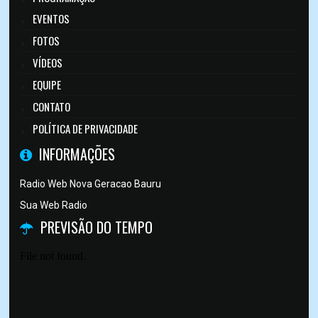
EVENTOS
FOTOS
VÍDEOS
EQUIPE
CONTATO
POLÍTICA DE PRIVACIDADE
INFORMAÇÕES
Radio Web Nova Geracao Bauru
Sua Web Radio
PREVISÃO DO TEMPO