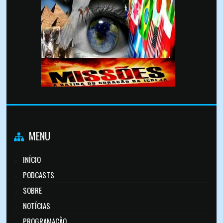
MENU
INÍCIO
PODCASTS
SOBRE
NOTÍCIAS
PROGRAMAÇÃO